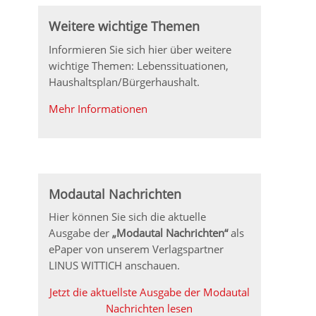
Weitere wichtige Themen
Informieren Sie sich hier über weitere
wichtige Themen: Lebenssituationen,
Haushaltsplan/Bürgerhaushalt.
Mehr Informationen
Modautal Nachrichten
Hier können Sie sich die aktuelle
Ausgabe der
„Modautal Nachrichten“
als
ePaper von unserem Verlagspartner
LINUS WITTICH anschauen.
Jetzt die aktuellste Ausgabe der Modautal
Nachrichten lesen