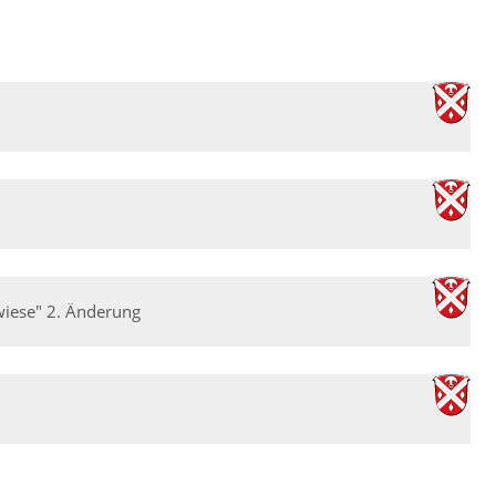
wiese" 2. Änderung