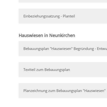
Einbeziehungssatzung - Planteil
Hauswiesen in Neunkirchen
Bebauungsplan "Hauswiesen" Begründung - Entwu
Textteil zum Bebauungsplan
Planzeichnung zum Bebauungsplan "Hauswiesen"