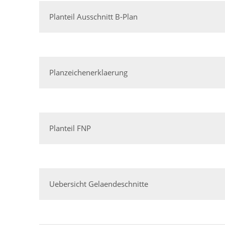
Planteil Ausschnitt B-Plan
Planzeichenerklaerung
Planteil FNP
Uebersicht Gelaendeschnitte