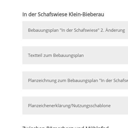
In der Schafswiese Klein-Bieberau
Bebauungsplan "In der Schafswiese" 2. Änderung
Textteil zum Bebauungsplan
Planzeichnung zum Bebauungsplan "In der Schafs
Planzeichenerklärung/Nutzungsschablone