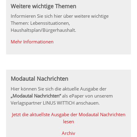
Weitere wichtige Themen
Informieren Sie sich hier über weitere wichtige
Themen: Lebenssituationen,
Haushaltsplan/Bürgerhaushalt.
Mehr Informationen
Modautal Nachrichten
Hier können Sie sich die aktuelle Ausgabe der
„Modautal Nachrichten“
als ePaper von unserem
Verlagspartner LINUS WITTICH anschauen.
Jetzt die aktuellste Ausgabe der Modautal Nachrichten
lesen
Archiv