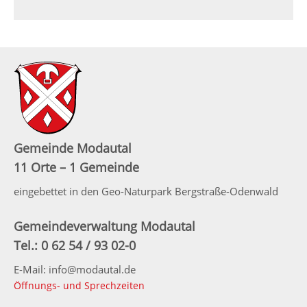
Gemeinde Modautal
11 Orte – 1 Gemeinde
eingebettet in den Geo-Naturpark Bergstraße-Odenwald
Gemeindeverwaltung Modautal
Tel.: 0 62 54 / 93 02-0
E-Mail: info@modautal.de
Öffnungs- und Sprechzeiten