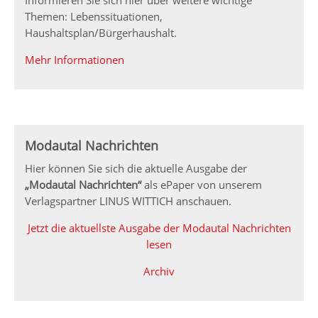
Themen: Lebenssituationen,
Haushaltsplan/Bürgerhaushalt.
Mehr Informationen
Modautal Nachrichten
Hier können Sie sich die aktuelle Ausgabe der
„Modautal Nachrichten“
als ePaper von unserem
Verlagspartner LINUS WITTICH anschauen.
Jetzt die aktuellste Ausgabe der Modautal Nachrichten
lesen
Archiv