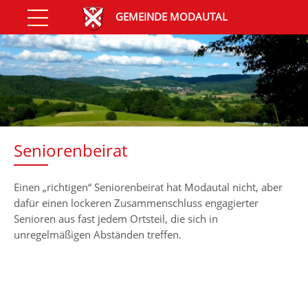
GEMEINDE MODAUTAL
Seniorenbeirat
Einen „richtigen“ Seniorenbeirat hat Modautal nicht, aber
dafür einen lockeren Zusammenschluss engagierter
Senioren aus fast jedem Ortsteil, die sich in
unregelmäßigen Abständen treffen.