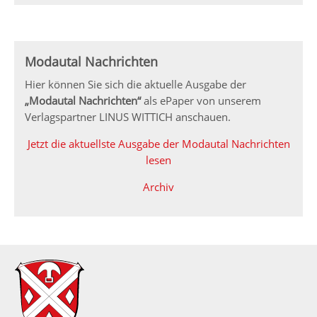
Modautal Nachrichten
Hier können Sie sich die aktuelle Ausgabe der
„Modautal Nachrichten“
als ePaper von unserem
Verlagspartner LINUS WITTICH anschauen.
Jetzt die aktuellste Ausgabe der Modautal Nachrichten
lesen
Archiv