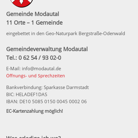
Gemeinde Modautal
11 Orte – 1 Gemeinde
eingebettet in den Geo-Naturpark Bergstraße-Odenwald
Gemeindeverwaltung Modautal
Tel.: 0 62 54 / 93 02-0
E-Mail: info@modautal.de
Öffnungs- und Sprechzeiten
Bankverbindung: Sparkasse Darmstadt
BIC: HELADEF1DAS
IBAN: DE10 5085 0150 0045 0002 06
EC-Kartenzahlung möglich!