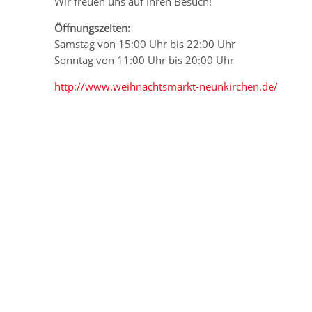
Wir freuen uns auf Ihren Besuch!
Öffnungszeiten:
Samstag von 15:00 Uhr bis 22:00 Uhr
Sonntag von 11:00 Uhr bis 20:00 Uhr
http://www.weihnachtsmarkt-neunkirchen.de/