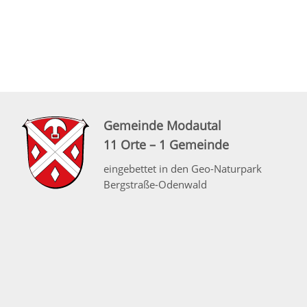
Gemeinde Modautal
11 Orte – 1 Gemeinde
eingebettet in den Geo-Naturpark
Bergstraße-Odenwald