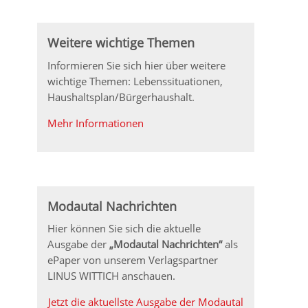
Weitere wichtige Themen
Informieren Sie sich hier über weitere
wichtige Themen: Lebenssituationen,
Haushaltsplan/Bürgerhaushalt.
Mehr Informationen
Modautal Nachrichten
Hier können Sie sich die aktuelle
Ausgabe der
„Modautal Nachrichten“
als
ePaper von unserem Verlagspartner
LINUS WITTICH anschauen.
Jetzt die aktuellste Ausgabe der Modautal