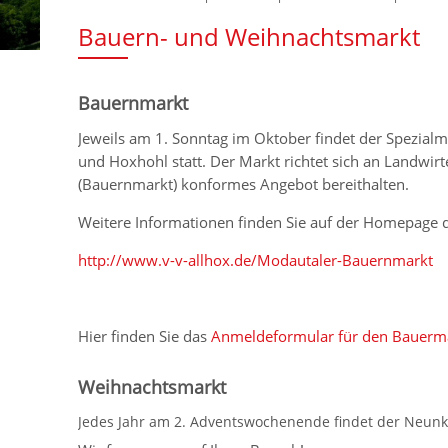
Bauern- und Weihnachtsmarkt
Bauernmarkt
Jeweils am 1. Sonntag im Oktober findet der Spezial
und Hoxhohl statt. Der Markt richtet sich an Landwir
(Bauernmarkt) konformes Angebot bereithalten.
Weitere Informationen finden Sie auf der Homepage 
http://www.v-v-allhox.de/Modautaler-Bauernmarkt
Hier finden Sie das
Anmeldeformular für den Bauerma
Weihnachtsmarkt
Jedes Jahr am 2. Adventswochenende findet der Neunk