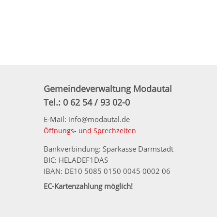
Gemeindeverwaltung Modautal
Tel.: 0 62 54 / 93 02-0
E-Mail: info@modautal.de
Öffnungs- und Sprechzeiten
Bankverbindung: Sparkasse Darmstadt
BIC: HELADEF1DAS
IBAN: DE10 5085 0150 0045 0002 06
EC-Kartenzahlung möglich!