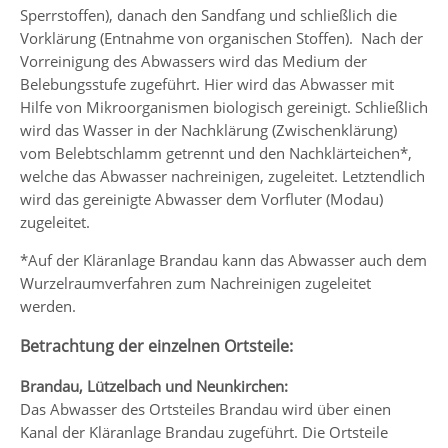
Sperrstoffen), danach den Sandfang und schließlich die
Vorklärung (Entnahme von organischen Stoffen). Nach der
Vorreinigung des Abwassers wird das Medium der
Belebungsstufe zugeführt. Hier wird das Abwasser mit
Hilfe von Mikroorganismen biologisch gereinigt. Schließlich
wird das Wasser in der Nachklärung (Zwischenklärung)
vom Belebtschlamm getrennt und den Nachklärteichen*,
welche das Abwasser nachreinigen, zugeleitet. Letztendlich
wird das gereinigte Abwasser dem Vorfluter (Modau)
zugeleitet.
*Auf der Kläranlage Brandau kann das Abwasser auch dem
Wurzelraumverfahren zum Nachreinigen zugeleitet
werden.
Betrachtung der einzelnen Ortsteile:
Brandau, Lützelbach und Neunkirchen:
Das Abwasser des Ortsteiles Brandau wird über einen
Kanal der Kläranlage Brandau zugeführt. Die Ortsteile