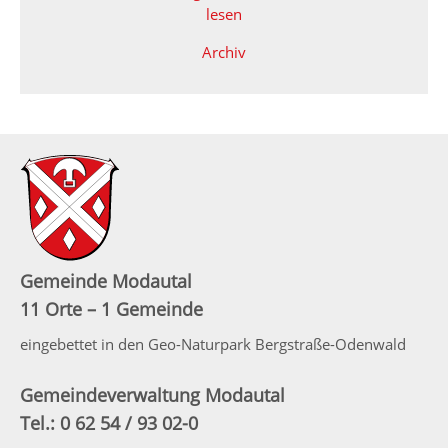
lesen
Archiv
Gemeinde Modautal
11 Orte – 1 Gemeinde
eingebettet in den Geo-Naturpark Bergstraße-Odenwald
Gemeindeverwaltung Modautal
Tel.: 0 62 54 / 93 02-0