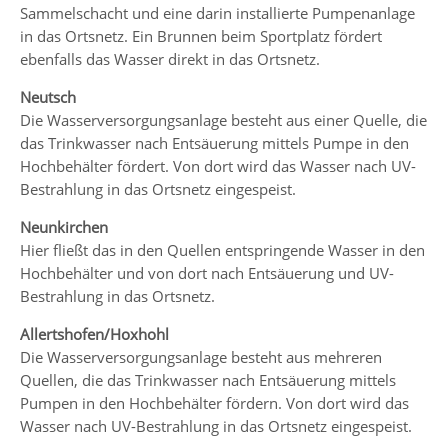
Sammelschacht und eine darin installierte Pumpenanlage
in das Ortsnetz. Ein Brunnen beim Sportplatz fördert
ebenfalls das Wasser direkt in das Ortsnetz.
Neutsch
Die Wasserversorgungsanlage besteht aus einer Quelle, die
das Trinkwasser nach Entsäuerung mittels Pumpe in den
Hochbehälter fördert. Von dort wird das Wasser nach UV-
Bestrahlung in das Ortsnetz eingespeist.
Neunkirchen
Hier fließt das in den Quellen entspringende Wasser in den
Hochbehälter und von dort nach Entsäuerung und UV-
Bestrahlung in das Ortsnetz.
Allertshofen/Hoxhohl
Die Wasserversorgungsanlage besteht aus mehreren
Quellen, die das Trinkwasser nach Entsäuerung mittels
Pumpen in den Hochbehälter fördern. Von dort wird das
Wasser nach UV-Bestrahlung in das Ortsnetz eingespeist.