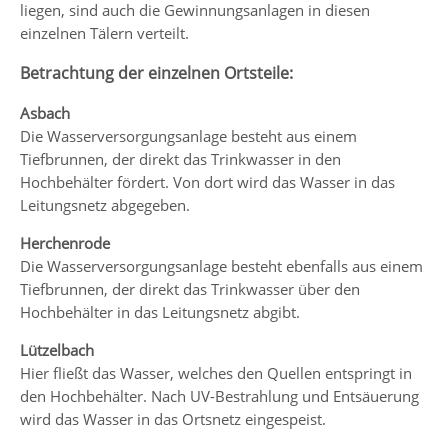
liegen, sind auch die Gewinnungsanlagen in diesen
einzelnen Tälern verteilt.
Betrachtung der einzelnen Ortsteile:
Asbach
Die Wasserversorgungsanlage besteht aus einem
Tiefbrunnen, der direkt das Trinkwasser in den
Hochbehälter fördert. Von dort wird das Wasser in das
Leitungsnetz abgegeben.
Herchenrode
Die Wasserversorgungsanlage besteht ebenfalls aus einem
Tiefbrunnen, der direkt das Trinkwasser über den
Hochbehälter in das Leitungsnetz abgibt.
Lützelbach
Hier fließt das Wasser, welches den Quellen entspringt in
den Hochbehälter. Nach UV-Bestrahlung und Entsäuerung
wird das Wasser in das Ortsnetz eingespeist.