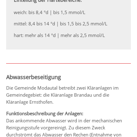
weich: bis 8,4 °d | bis 1,5 mmol/L
mittel: 8,4 bis 14 °d | bis 1,5 bis 2,5 mmol/L
hart: mehr als 14 °d | mehr als 2,5 mmol/L
Abwasserbeseitigung
Die Gemeinde Modautal betreibt zwei Kläranlagen im
Gemeindegebiet: die Kläranlage Brandau und die
Kläranlage Ernsthofen.
Funktionsbeschreibung der Anlagen:
Das ankommende Abwasser wird in der mechanischen
Reinigungsstufe vorgereinigt. Zu diesem Zweck
durchströmt das Abwasser den Rechen (Entnahme von