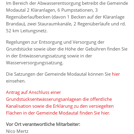
Im Bereich der Abwasserentsorgung betreibt die Gemeinde
Modautal 2 Kläranlagen, 6 Pumpstationen, 3
Regenüberlaufbecken (davon 1 Becken auf der Kläranlage
Brandau), zwei Stauraumkanäle, 2 Regenüberläufe und rd.
52 km Leitungsnetz.
Regelungen zur Entsorgung und Versorgung der
Grundstücke sowie über die Höhe der Gebühren finden Sie
in der Entwässerungssatzung sowie in der
Wasserversorgungssatzung.
Die Satzungen der Gemeinde Modautal können Sie
hier
einsehen.
Antrag auf Anschluss einer
Grundstücksentwässerungsanlagean die öffentliche
Kanalisation sowie die Erklärung zu den versiegelten
Flächen in der Gemeinde Modautal finden Sie hier.
Vor Ort verantwortliche Mitarbeiter:
Nico Mertz