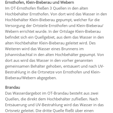
Ernsthofen, Klein-Bieberau und Webern
Im OT-Ernsthofen fließen 3 Quellen in den alten
Hochbehälter Ernsthofen. Von dort wird das Wasser in den
Hochbehälter Klein-Bieberau gepumpt, welcher für die
Versorgung der Ortsteile Ernsthofen und Klein-Bieberau/
Webern errichtet wurde. In der Ortslage Klein-Bieberau
befindet sich ein Quellgebiet, aus dem das Wasser in den
alten Hochbehälter Klein-Bieberau geleitet wird. Des
Weiteren wird das Wasser eines Brunnens im
Johannisbachtal in den alten Hochbehälter gepumpt. Von
dort aus wird das Wasser in den vorher genannten
gemeinsamen Behälter gehoben, entsäuert und nach UV-
Bestrahlung in die Ortsnetze von Ernsthofen und Klein-
Bieberau/Webern abgegeben.
Brandau
Das Wasserdargebot im OT-Brandau besteht aus zwei
Quellen, die direkt dem Hochbehälter zufließen. Nach
Entsäuerung und UV-Bestrahlung wird das Wasser in das
Ortsnetz geleitet. Die dritte Quelle fließt über einen