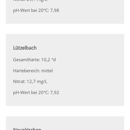
pH-Wert bei 20°C: 7,98
Lützelbach
Gesamthärte: 10,2 °d
Härtebereich: mittel
Nitrat: 12,7 mg/L
pH-Wert bei 20°C: 7,92