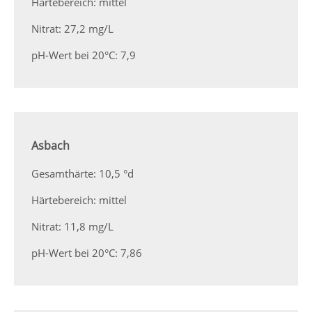
Härtebereich: mittel
Nitrat: 27,2 mg/L
pH-Wert bei 20°C: 7,9
Asbach
Gesamthärte: 10,5 °d
Härtebereich: mittel
Nitrat: 11,8 mg/L
pH-Wert bei 20°C: 7,86