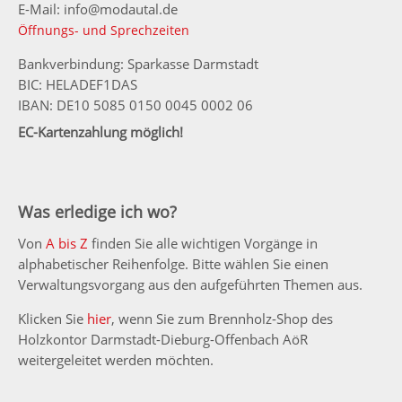
E-Mail: info@modautal.de
Öffnungs- und Sprechzeiten
Bankverbindung: Sparkasse Darmstadt
BIC: HELADEF1DAS
IBAN: DE10 5085 0150 0045 0002 06
EC-Kartenzahlung möglich!
Was erledige ich wo?
Von
A bis Z
finden Sie alle wichtigen Vorgänge in
alphabetischer Reihenfolge. Bitte wählen Sie einen
Verwaltungsvorgang aus den aufgeführten Themen aus.
Klicken Sie
hier
, wenn Sie zum Brennholz-Shop des
Holzkontor Darmstadt-Dieburg-Offenbach AöR
weitergeleitet werden möchten.