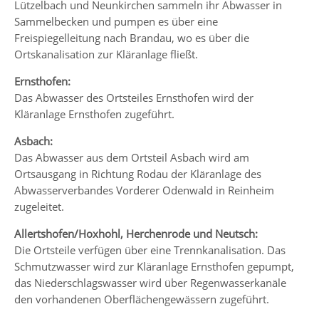
Lützelbach und Neunkirchen sammeln ihr Abwasser in
Sammelbecken und pumpen es über eine
Freispiegelleitung nach Brandau, wo es über die
Ortskanalisation zur Kläranlage fließt.
Ernsthofen:
Das Abwasser des Ortsteiles Ernsthofen wird der
Kläranlage Ernsthofen zugeführt.
Asbach:
Das Abwasser aus dem Ortsteil Asbach wird am
Ortsausgang in Richtung Rodau der Kläranlage des
Abwasserverbandes Vorderer Odenwald in Reinheim
zugeleitet.
Allertshofen/Hoxhohl, Herchenrode und Neutsch:
Die Ortsteile verfügen über eine Trennkanalisation. Das
Schmutzwasser wird zur Kläranlage Ernsthofen gepumpt,
das Niederschlagswasser wird über Regenwasserkanäle
den vorhandenen Oberflächengewässern zugeführt.