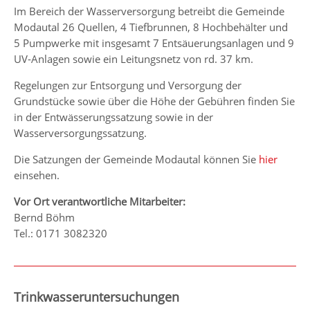
Im Bereich der Wasserversorgung betreibt die Gemeinde
Modautal 26 Quellen, 4 Tiefbrunnen, 8 Hochbehälter und
5 Pumpwerke mit insgesamt 7 Entsäuerungsanlagen und 9
UV-Anlagen sowie ein Leitungsnetz von rd. 37 km.
Regelungen zur Entsorgung und Versorgung der
Grundstücke sowie über die Höhe der Gebühren finden Sie
in der Entwässerungssatzung sowie in der
Wasserversorgungssatzung.
Die Satzungen der Gemeinde Modautal können Sie
hier
einsehen.
Vor Ort verantwortliche Mitarbeiter:
Bernd Böhm
Tel.: 0171 3082320
Trinkwasseruntersuchungen