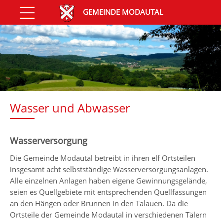
GEMEINDE MODAUTAL
Wasser und Abwasser
Wasserversorgung
Die Gemeinde Modautal betreibt in ihren elf Ortsteilen
insgesamt acht selbstständige Wasserversorgungsanlagen.
Alle einzelnen Anlagen haben eigene Gewinnungsgelände,
seien es Quellgebiete mit entsprechenden Quellfassungen
an den Hängen oder Brunnen in den Talauen. Da die
Ortsteile der Gemeinde Modautal in verschiedenen Tälern