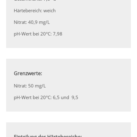
Härtebereich: weich
Nitrat: 40,9 mg/L
pH-Wert bei 20°C: 7,98
Grenzwerte:
Nitrat: 50 mg/L
pH-Wert bei 20°C: 6,5 und 9,5
Einteilung der Härtebereiche: