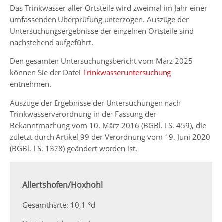
Das Trinkwasser aller Ortsteile wird zweimal im Jahr einer
umfassenden Überprüfung unterzogen. Auszüge der
Untersuchungsergebnisse der einzelnen Ortsteile sind
nachstehend aufgeführt.
Den gesamten Untersuchungsbericht vom März 2025
können Sie der Datei
Trinkwasseruntersuchung
entnehmen.
Auszüge der Ergebnisse der Untersuchungen nach
Trinkwasserverordnung in der Fassung der
Bekanntmachung vom 10. März 2016 (BGBl. I S. 459), die
zuletzt durch Artikel 99 der Verordnung vom 19. Juni 2020
(BGBl. I S. 1328) geändert worden ist.
Allertshofen/Hoxhohl
Gesamthärte: 10,1 °d