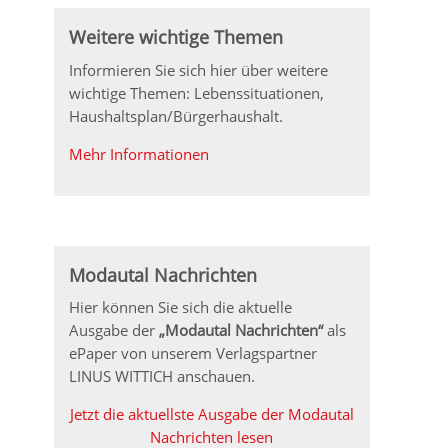
Weitere wichtige Themen
Informieren Sie sich hier über weitere
wichtige Themen: Lebenssituationen,
Haushaltsplan/Bürgerhaushalt.
Mehr Informationen
Modautal Nachrichten
Hier können Sie sich die aktuelle
Ausgabe der
„Modautal Nachrichten“
als
ePaper von unserem Verlagspartner
LINUS WITTICH anschauen.
Jetzt die aktuellste Ausgabe der Modautal
Nachrichten lesen