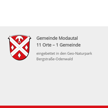
Gemeinde Modautal
11 Orte – 1 Gemeinde
eingebettet in den Geo-Naturpark
Bergstraße-Odenwald