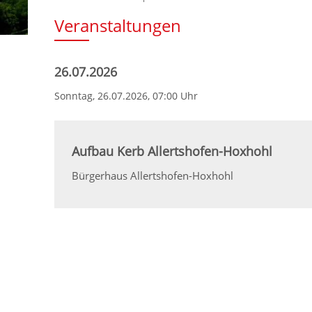
Veranstaltungen
26.07.2026
Sonntag,
26.07.2026
, 07:00 Uhr
Aufbau Kerb Allertshofen-Hoxhohl
Bürgerhaus Allertshofen-Hoxhohl