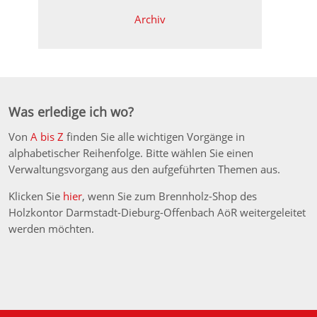
Archiv
Was erledige ich wo?
Von
A bis Z
finden Sie alle wichtigen Vorgänge in
alphabetischer Reihenfolge. Bitte wählen Sie einen
Verwaltungsvorgang aus den aufgeführten Themen aus.
Klicken Sie
hier
, wenn Sie zum Brennholz-Shop des
Holzkontor Darmstadt-Dieburg-Offenbach AöR weitergeleitet
werden möchten.