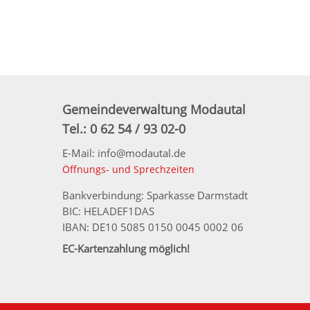
Gemeindeverwaltung Modautal
Tel.: 0 62 54 / 93 02-0
E-Mail: info@modautal.de
Öffnungs- und Sprechzeiten
Bankverbindung: Sparkasse Darmstadt
BIC: HELADEF1DAS
IBAN: DE10 5085 0150 0045 0002 06
EC-Kartenzahlung möglich!