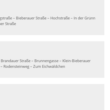
traße – Bieberauer Straße – Hochstraße – In der Grünn
er Straße
 Brandauer Straße – Brunnengasse – Klein-Bieberauer
 – Rodensteinweg – Zum Eichwäldchen