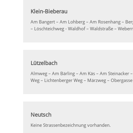
Klein-Bieberau
Am Bangert – Am Lohberg – Am Rosenhang – Bergs
– Löschteichweg - Waldhof – Waldstraße – Webern
Lützelbach
Almweg – Am Bärling – Am Käs – Am Steinacker –
Weg – Lichtenberger Weg – Märzweg – Obergasse
Neutsch
Keine Strassenbezeichnung vorhanden.