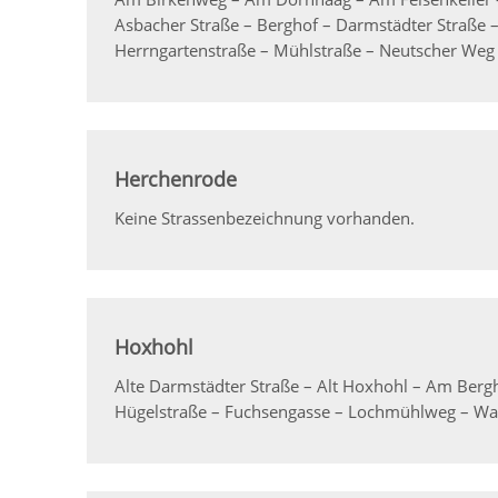
Asbacher Straße – Berghof – Darmstädter Straße 
Herrngartenstraße – Mühlstraße – Neutscher Weg 
Herchenrode
Keine Strassenbezeichnung vorhanden.
Hoxhohl
Alte Darmstädter Straße – Alt Hoxhohl – Am Be
Hügelstraße – Fuchsengasse – Lochmühlweg – Wa