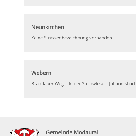
Neunkirchen
Keine Strassenbezeichnung vorhanden.
Webern
Brandauer Weg – In der Steinwiese – Johannisbac
Gemeinde Modautal