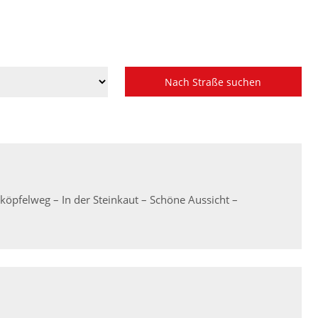
köpfelweg – In der Steinkaut – Schöne Aussicht –