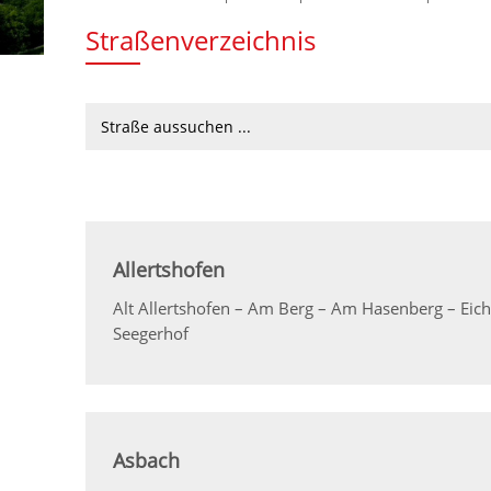
Straßenverzeichnis
Allertshofen
Alt Allertshofen – Am Berg – Am Hasenberg – Eich
Seegerhof
Asbach