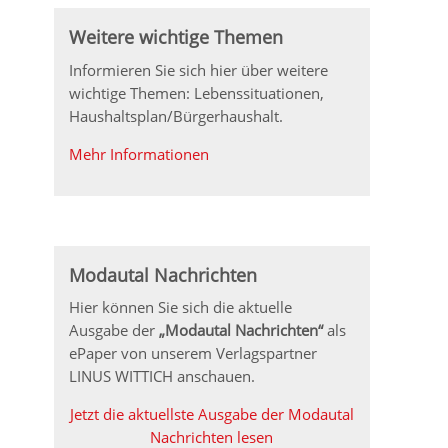
Weitere wichtige Themen
Informieren Sie sich hier über weitere
wichtige Themen: Lebenssituationen,
Haushaltsplan/Bürgerhaushalt.
Mehr Informationen
Modautal Nachrichten
Hier können Sie sich die aktuelle
Ausgabe der
„Modautal Nachrichten“
als
ePaper von unserem Verlagspartner
LINUS WITTICH anschauen.
Jetzt die aktuellste Ausgabe der Modautal
Nachrichten lesen