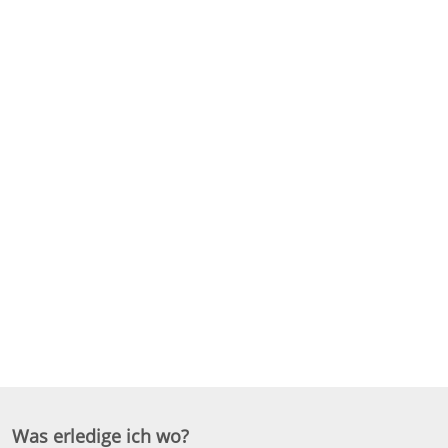
Was erledige ich wo?