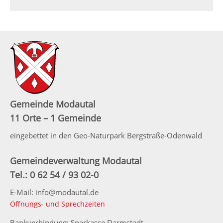
Gemeinde Modautal
11 Orte – 1 Gemeinde
eingebettet in den Geo-Naturpark Bergstraße-Odenwald
Gemeindeverwaltung Modautal
Tel.: 0 62 54 / 93 02-0
E-Mail: info@modautal.de
Öffnungs- und Sprechzeiten
Bankverbindung: Sparkasse Darmstadt