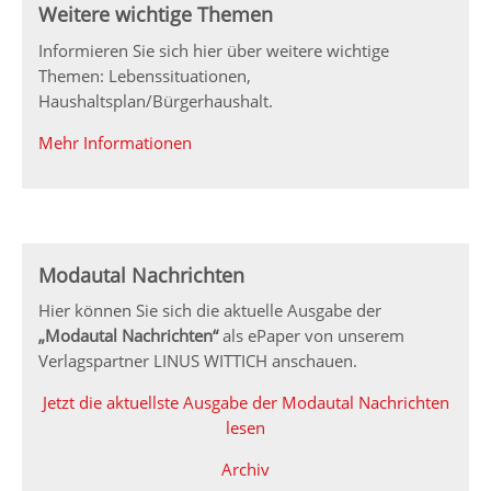
Weitere wichtige Themen
Informieren Sie sich hier über weitere wichtige
Themen: Lebenssituationen,
Haushaltsplan/Bürgerhaushalt.
Mehr Informationen
Modautal Nachrichten
Hier können Sie sich die aktuelle Ausgabe der
„Modautal Nachrichten“
als ePaper von unserem
Verlagspartner LINUS WITTICH anschauen.
Jetzt die aktuellste Ausgabe der Modautal Nachrichten
lesen
Archiv