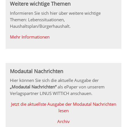
Weitere wichtige Themen
Informieren Sie sich hier über weitere wichtige
Themen: Lebenssituationen,
Haushaltsplan/Bürgerhaushalt.
Mehr Informationen
Modautal Nachrichten
Hier können Sie sich die aktuelle Ausgabe der
„Modautal Nachrichten“
als ePaper von unserem
Verlagspartner LINUS WITTICH anschauen.
Jetzt die aktuellste Ausgabe der Modautal Nachrichten
lesen
Archiv