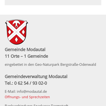
Gemeinde Modautal
11 Orte – 1 Gemeinde
eingebettet in den Geo-Naturpark Bergstraße-Odenwald
Gemeindeverwaltung Modautal
Tel.: 0 62 54 / 93 02-0
E-Mail: info@modautal.de
Öffnungs- und Sprechzeiten
Bankverbindung: Sparkasse Darmstadt