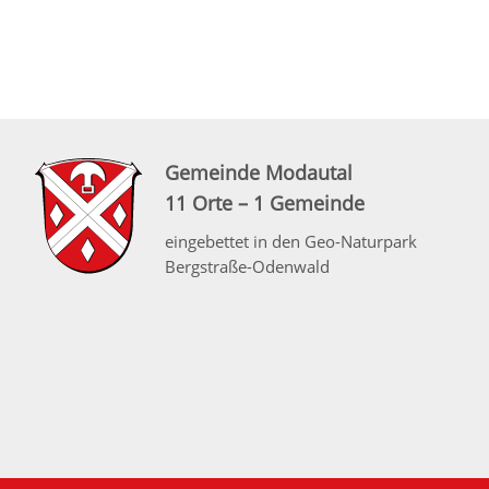
Gemeinde Modautal
11 Orte – 1 Gemeinde
eingebettet in den Geo-Naturpark
Bergstraße-Odenwald