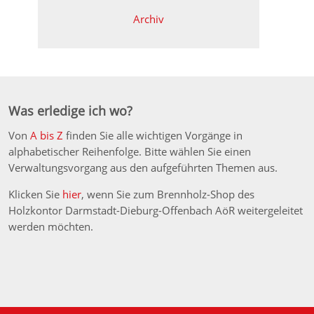
Archiv
Was erledige ich wo?
Von
A bis Z
finden Sie alle wichtigen Vorgänge in
alphabetischer Reihenfolge. Bitte wählen Sie einen
Verwaltungsvorgang aus den aufgeführten Themen aus.
Klicken Sie
hier
, wenn Sie zum Brennholz-Shop des
Holzkontor Darmstadt-Dieburg-Offenbach AöR weitergeleitet
werden möchten.