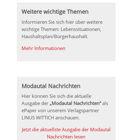
Weitere wichtige Themen
Informieren Sie sich hier über weitere
wichtige Themen: Lebenssituationen,
Haushaltsplan/Bürgerhaushalt.
Mehr Informationen
Modautal Nachrichten
Hier können Sie sich die aktuelle
Ausgabe der
„Modautal Nachrichten“
als
ePaper von unserem Verlagspartner
LINUS WITTICH anschauen.
Jetzt die aktuellste Ausgabe der Modautal
Nachrichten lesen