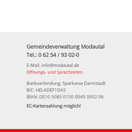
Gemeindeverwaltung Modautal
Tel.: 0 62 54 / 93 02-0
E-Mail: info@modautal.de
Öffnungs- und Sprechzeiten
Bankverbindung: Sparkasse Darmstadt
BIC: HELADEF1DAS
IBAN: DE10 5085 0150 0045 0002 06
EC-Kartenzahlung möglich!