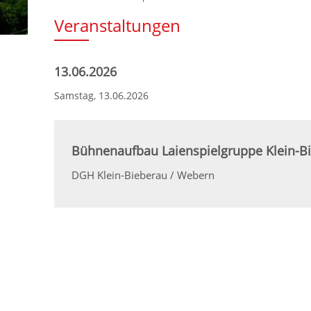
Veranstaltungen
13.06.2026
Samstag,
13.06.2026
Bühnenaufbau Laienspielgruppe Klein-B
DGH Klein-Bieberau / Webern