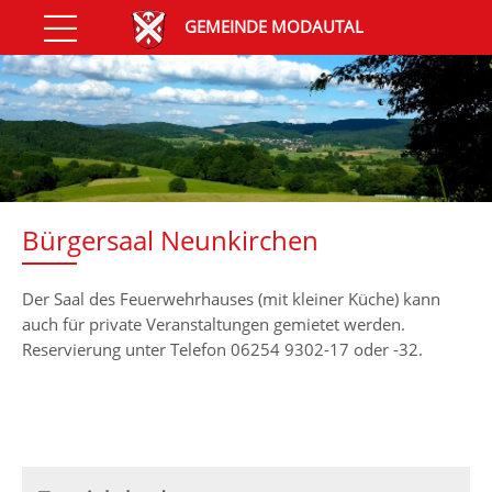
GEMEINDE MODAUTAL
Bürgersaal Neunkirchen
Der Saal des Feuerwehrhauses (mit kleiner Küche) kann
auch für private Veranstaltungen gemietet werden.
Reservierung unter Telefon 06254 9302-17 oder -32.