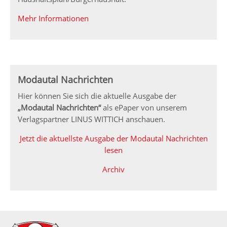
Mehr Informationen
Modautal Nachrichten
Hier können Sie sich die aktuelle Ausgabe der
„Modautal Nachrichten“
als ePaper von unserem
Verlagspartner LINUS WITTICH anschauen.
Jetzt die aktuellste Ausgabe der Modautal Nachrichten
lesen
Archiv