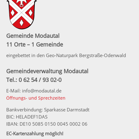
Gemeinde Modautal
11 Orte – 1 Gemeinde
eingebettet in den Geo-Naturpark Bergstraße-Odenwald
Gemeindeverwaltung Modautal
Tel.: 0 62 54 / 93 02-0
E-Mail: info@modautal.de
Öffnungs- und Sprechzeiten
Bankverbindung: Sparkasse Darmstadt
BIC: HELADEF1DAS
IBAN: DE10 5085 0150 0045 0002 06
EC-Kartenzahlung möglich!