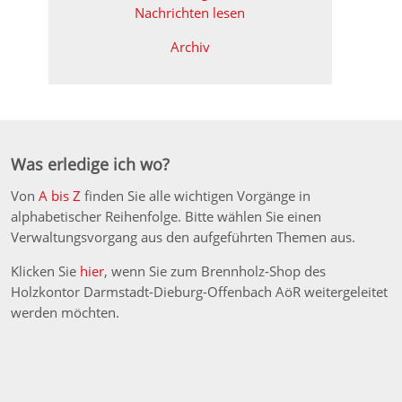
Nachrichten lesen
Archiv
Was erledige ich wo?
Von
A bis Z
finden Sie alle wichtigen Vorgänge in
alphabetischer Reihenfolge. Bitte wählen Sie einen
Verwaltungsvorgang aus den aufgeführten Themen aus.
Klicken Sie
hier
, wenn Sie zum Brennholz-Shop des
Holzkontor Darmstadt-Dieburg-Offenbach AöR weitergeleitet
werden möchten.