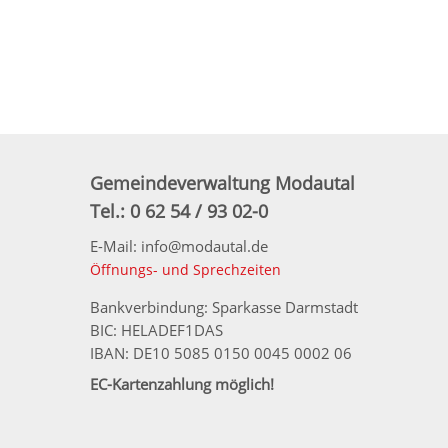
Gemeindeverwaltung Modautal
Tel.: 0 62 54 / 93 02-0
E-Mail: info@modautal.de
Öffnungs- und Sprechzeiten
Bankverbindung: Sparkasse Darmstadt
BIC: HELADEF1DAS
IBAN: DE10 5085 0150 0045 0002 06
EC-Kartenzahlung möglich!