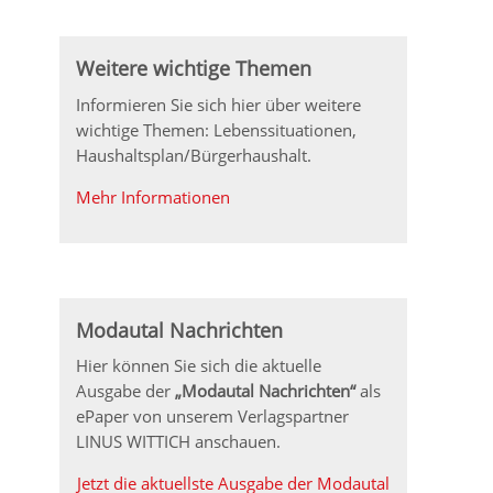
Weitere wichtige Themen
Informieren Sie sich hier über weitere
wichtige Themen: Lebenssituationen,
Haushaltsplan/Bürgerhaushalt.
Mehr Informationen
Modautal Nachrichten
Hier können Sie sich die aktuelle
Ausgabe der
„Modautal Nachrichten“
als
ePaper von unserem Verlagspartner
LINUS WITTICH anschauen.
Jetzt die aktuellste Ausgabe der Modautal