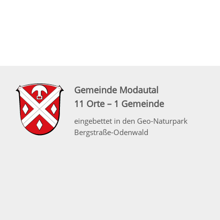
Gemeinde Modautal
11 Orte – 1 Gemeinde
eingebettet in den Geo-Naturpark
Bergstraße-Odenwald