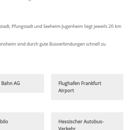
adt, Pfungstadt und Seeheim-Jugenheim liegt jeweils 20 km
nsheim sind durch gute Busverbindungen schnell zu
 Bahn AG
Flughafen Frankfurt
Airport
bilo
Hessischer Autobus-
Verkehr