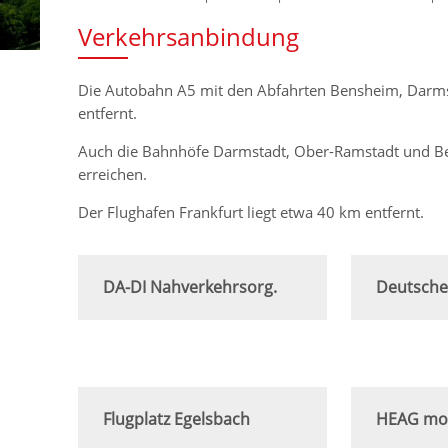
Verkehrsanbindung
Die Autobahn A5 mit den Abfahrten Bensheim, Darmst
entfernt.
Auch die Bahnhöfe Darmstadt, Ober-Ramstadt und Be
erreichen.
Der Flughafen Frankfurt liegt etwa 40 km entfernt.
DA-DI Nahverkehrsorg.
Deutsche
Flugplatz Egelsbach
HEAG mo