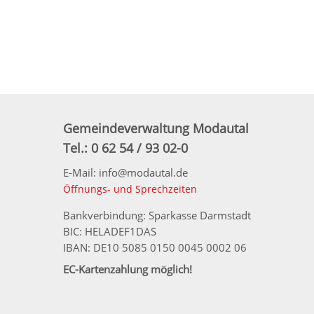
Gemeindeverwaltung Modautal
Tel.: 0 62 54 / 93 02-0
E-Mail: info@modautal.de
Öffnungs- und Sprechzeiten
Bankverbindung: Sparkasse Darmstadt
BIC: HELADEF1DAS
IBAN: DE10 5085 0150 0045 0002 06
EC-Kartenzahlung möglich!