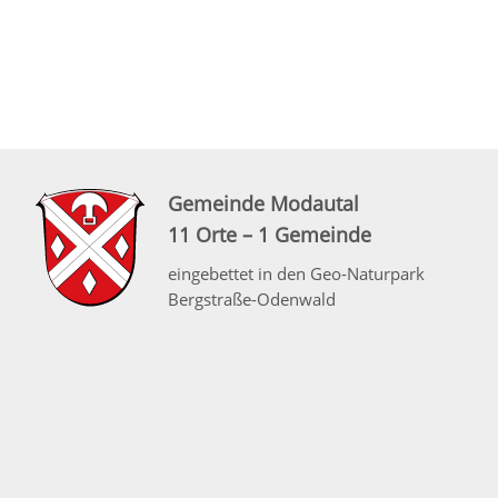
Gemeinde Modautal
11 Orte – 1 Gemeinde
eingebettet in den Geo-Naturpark
Bergstraße-Odenwald