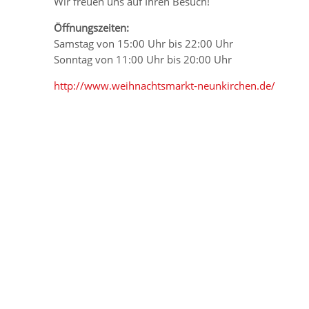
Wir freuen uns auf Ihren Besuch!
Öffnungszeiten:
Samstag von 15:00 Uhr bis 22:00 Uhr
Sonntag von 11:00 Uhr bis 20:00 Uhr
http://www.weihnachtsmarkt-neunkirchen.de/