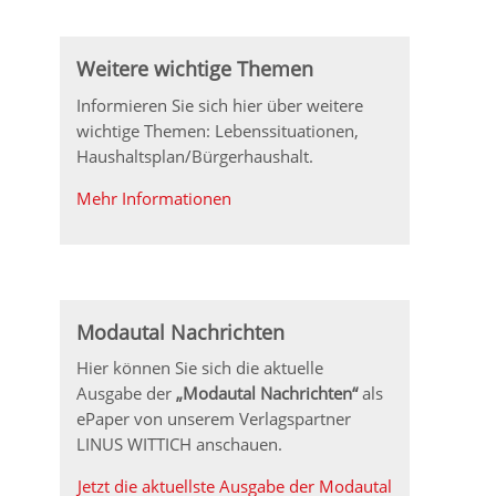
Weitere wichtige Themen
Informieren Sie sich hier über weitere
wichtige Themen: Lebenssituationen,
Haushaltsplan/Bürgerhaushalt.
Mehr Informationen
Modautal Nachrichten
Hier können Sie sich die aktuelle
Ausgabe der
„Modautal Nachrichten“
als
ePaper von unserem Verlagspartner
LINUS WITTICH anschauen.
Jetzt die aktuellste Ausgabe der Modautal