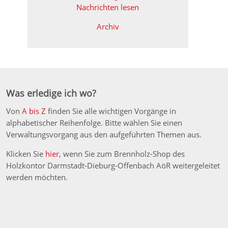
Nachrichten lesen
Archiv
Was erledige ich wo?
Von
A bis Z
finden Sie alle wichtigen Vorgänge in
alphabetischer Reihenfolge. Bitte wählen Sie einen
Verwaltungsvorgang aus den aufgeführten Themen aus.
Klicken Sie
hier
, wenn Sie zum Brennholz-Shop des
Holzkontor Darmstadt-Dieburg-Offenbach AöR weitergeleitet
werden möchten.