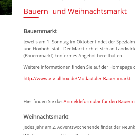
Bauern- und Weihnachtsmarkt
Bauernmarkt
Jeweils am 1. Sonntag im Oktober findet der Spezial
und Hoxhohl statt. Der Markt richtet sich an Landwir
(Bauernmarkt) konformes Angebot bereithalten.
Weitere Informationen finden Sie auf der Homepage 
http://www.v-v-allhox.de/Modautaler-Bauernmarkt
Hier finden Sie das
Anmeldeformular für den Bauerma
Weihnachtsmarkt
Jedes Jahr am 2. Adventswochenende findet der Neunk