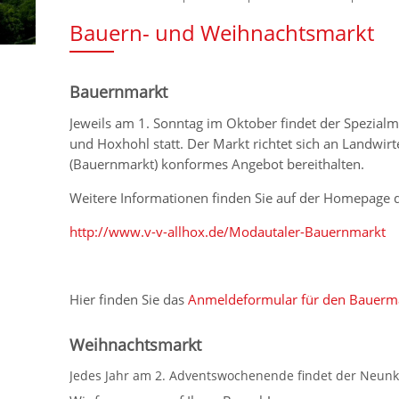
Bauern- und Weihnachtsmarkt
Bauernmarkt
Jeweils am 1. Sonntag im Oktober findet der Spezial
und Hoxhohl statt. Der Markt richtet sich an Landwir
(Bauernmarkt) konformes Angebot bereithalten.
Weitere Informationen finden Sie auf der Homepage 
http://www.v-v-allhox.de/Modautaler-Bauernmarkt
Hier finden Sie das
Anmeldeformular für den Bauerma
Weihnachtsmarkt
Jedes Jahr am 2. Adventswochenende findet der Neunk