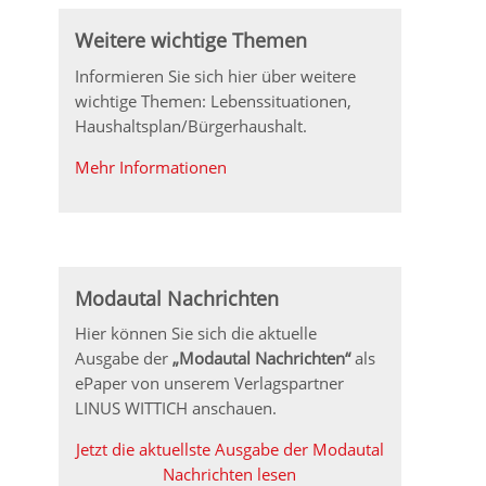
Weitere wichtige Themen
Informieren Sie sich hier über weitere
wichtige Themen: Lebenssituationen,
Haushaltsplan/Bürgerhaushalt.
Mehr Informationen
Modautal Nachrichten
Hier können Sie sich die aktuelle
Ausgabe der
„Modautal Nachrichten“
als
ePaper von unserem Verlagspartner
LINUS WITTICH anschauen.
Jetzt die aktuellste Ausgabe der Modautal
Nachrichten lesen