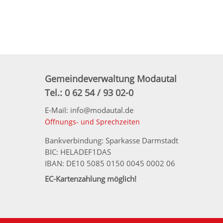
Gemeindeverwaltung Modautal
Tel.: 0 62 54 / 93 02-0
E-Mail: info@modautal.de
Öffnungs- und Sprechzeiten
Bankverbindung: Sparkasse Darmstadt
BIC: HELADEF1DAS
IBAN: DE10 5085 0150 0045 0002 06
EC-Kartenzahlung möglich!