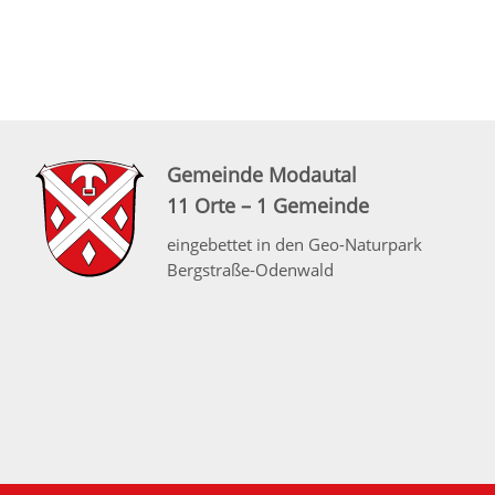
Gemeinde Modautal
11 Orte – 1 Gemeinde
eingebettet in den Geo-Naturpark
Bergstraße-Odenwald