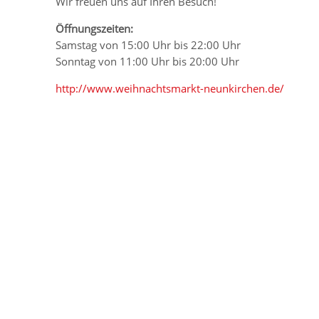
Wir freuen uns auf Ihren Besuch!
Öffnungszeiten:
Samstag von 15:00 Uhr bis 22:00 Uhr
Sonntag von 11:00 Uhr bis 20:00 Uhr
http://www.weihnachtsmarkt-neunkirchen.de/