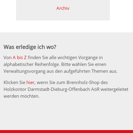
Archiv
Was erledige ich wo?
Von
A bis Z
finden Sie alle wichtigen Vorgänge in
alphabetischer Reihenfolge. Bitte wählen Sie einen
Verwaltungsvorgang aus den aufgeführten Themen aus.
Klicken Sie
hier
, wenn Sie zum Brennholz-Shop des
Holzkontor Darmstadt-Dieburg-Offenbach AöR weitergeleitet
werden möchten.