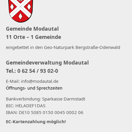
Gemeinde Modautal
11 Orte – 1 Gemeinde
eingebettet in den Geo-Naturpark Bergstraße-Odenwald
Gemeindeverwaltung Modautal
Tel.: 0 62 54 / 93 02-0
E-Mail: info@modautal.de
Öffnungs- und Sprechzeiten
Bankverbindung: Sparkasse Darmstadt
BIC: HELADEF1DAS
IBAN: DE10 5085 0150 0045 0002 06
EC-Kartenzahlung möglich!