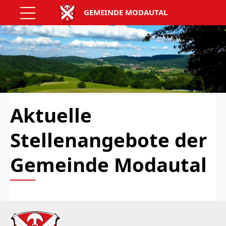
GEMEINDE MODAUTAL
Aktuelle
Stellenangebote der
Gemeinde Modautal