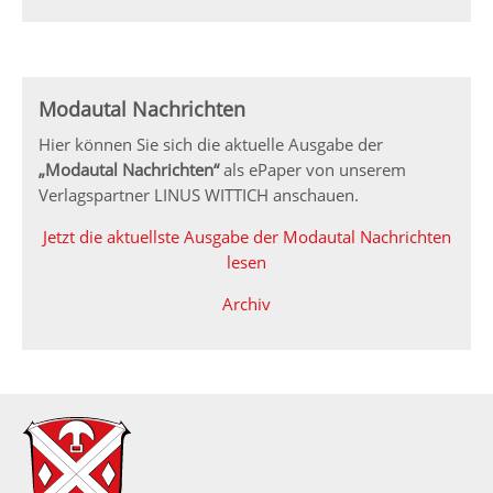
Modautal Nachrichten
Hier können Sie sich die aktuelle Ausgabe der
„Modautal Nachrichten“
als ePaper von unserem
Verlagspartner LINUS WITTICH anschauen.
Jetzt die aktuellste Ausgabe der Modautal Nachrichten
lesen
Archiv