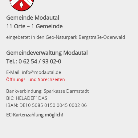
Gemeinde Modautal
11 Orte – 1 Gemeinde
eingebettet in den Geo-Naturpark Bergstraße-Odenwald
Gemeindeverwaltung Modautal
Tel.: 0 62 54 / 93 02-0
E-Mail: info@modautal.de
Öffnungs- und Sprechzeiten
Bankverbindung: Sparkasse Darmstadt
BIC: HELADEF1DAS
IBAN: DE10 5085 0150 0045 0002 06
EC-Kartenzahlung möglich!