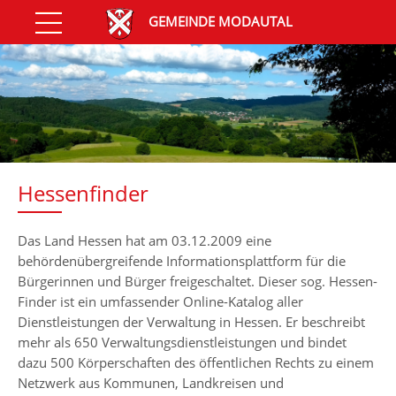
GEMEINDE MODAUTAL
Hessenfinder
Das Land Hessen hat am 03.12.2009 eine
behördenübergreifende Informationsplattform für die
Bürgerinnen und Bürger freigeschaltet. Dieser sog. Hessen-
Finder ist ein umfassender Online-Katalog aller
Dienstleistungen der Verwaltung in Hessen. Er beschreibt
mehr als 650 Verwaltungsdienstleistungen und bindet
dazu 500 Körperschaften des öffentlichen Rechts zu einem
Netzwerk aus Kommunen, Landkreisen und