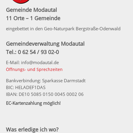
Gemeinde Modautal
11 Orte – 1 Gemeinde
eingebettet in den Geo-Naturpark Bergstraße-Odenwald
Gemeindeverwaltung Modautal
Tel.: 0 62 54 / 93 02-0
E-Mail: info@modautal.de
Öffnungs- und Sprechzeiten
Bankverbindung: Sparkasse Darmstadt
BIC: HELADEF1DAS
IBAN: DE10 5085 0150 0045 0002 06
EC-Kartenzahlung möglich!
Was erledige ich wo?