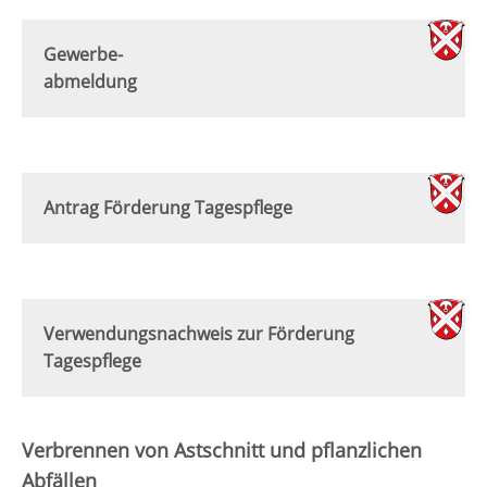
Gewerbe-
abmeldung
Antrag Förderung Tagespflege
Verwendungsnachweis zur Förderung
Tagespflege
Verbrennen von Astschnitt und pflanzlichen
Abfällen