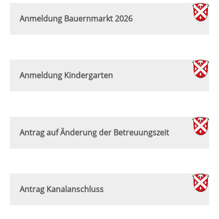
Anmeldung Bauernmarkt 2026
Anmeldung Kindergarten
Antrag auf Änderung der Betreuungszeit
Antrag Kanalanschluss