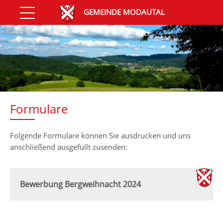
GEMEINDE MODAUTAL
Formulare
Folgende Formulare können Sie ausdrucken und uns
anschließend ausgefüllt zusenden:
Bewerbung Bergweihnacht 2024