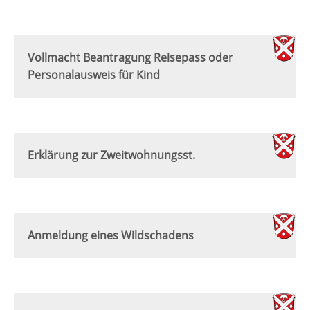
Vollmacht Beantragung Reisepass oder
Personalausweis für Kind
Erklärung zur Zweitwohnungsst.
Anmeldung eines Wildschadens