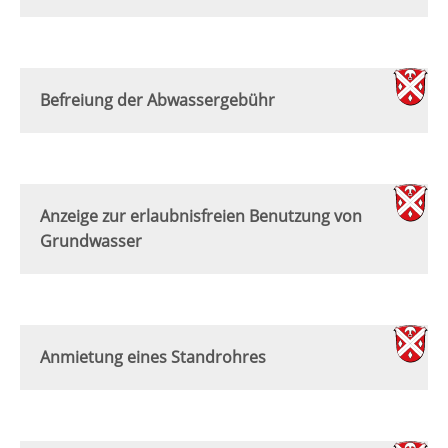
Befreiung der Abwassergebühr
Anzeige zur erlaubnisfreien Benutzung von
Grundwasser
Anmietung eines Standrohres