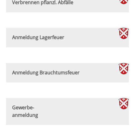
Verbrennen pflanzl. Abfälle
Anmeldung Lagerfeuer
Anmeldung Brauchtumsfeuer
Gewerbe-
anmeldung