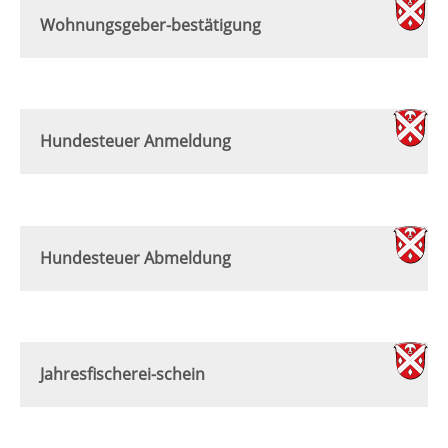
Wohnungsgeber-bestätigung
Hundesteuer Anmeldung
Hundesteuer Abmeldung
Jahresfischerei-schein