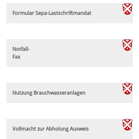
Formular Sepa-Lastschriftmandat
Notfall-
Fax
Nutzung Brauchwasseranlagen
Vollmacht zur Abholung Ausweis