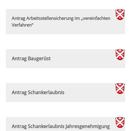
Antrag Arbeitsstellensicherung im „vereinfachten
Verfahren“
Antrag Baugerüst
Antrag Schankerlaubnis
Antrag Schankerlaubnis Jahresgenehmigung