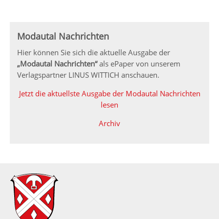
Modautal Nachrichten
Hier können Sie sich die aktuelle Ausgabe der
„Modautal Nachrichten“
als ePaper von unserem
Verlagspartner LINUS WITTICH anschauen.
Jetzt die aktuellste Ausgabe der Modautal Nachrichten
lesen
Archiv