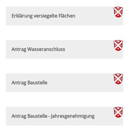
Erklärung versiegelte Flächen
Antrag Wasseranschluss
Antrag Baustelle
Antrag Baustelle - Jahresgenehmigung