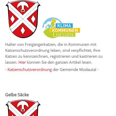
Halter von Freigängerkatzen, die in Kommunen mit
Katzenschutzverordnung leben, sind verpflichtet, Ihre
Katzen zu kennzeichnen, registrieren und kastrieren zu
lassen.
Hier
können Sie den ganzen Artikel lesen.
-
Katzenschutzverordnung
der Gemeinde Modautal -
Gelbe Säcke