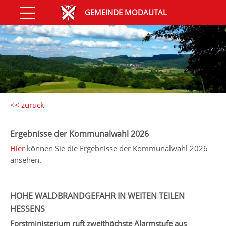
GEMEINDE MODAUTAL
<< zurück
Ergebnisse der Kommunalwahl 2026
Hier
können Sie die Ergebnisse der Kommunalwahl 2026
ansehen.
HOHE WALDBRANDGEFAHR IN WEITEN TEILEN
HESSENS
Forstministerium ruft zweithöchste Alarmstufe aus