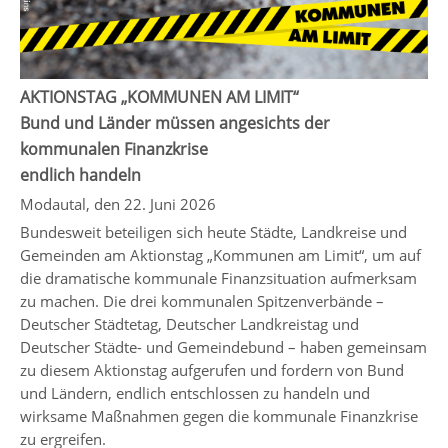
AKTIONSTAG „KOMMUNEN AM LIMIT“
Bund und Länder müssen angesichts der
kommunalen Finanzkrise
endlich handeln
Modautal, den 22. Juni 2026
Bundesweit beteiligen sich heute Städte, Landkreise und
Gemeinden am Aktionstag „Kommunen am Limit“, um auf
die dramatische kommunale Finanzsituation aufmerksam
zu machen. Die drei kommunalen Spitzenverbände –
Deutscher Städtetag, Deutscher Landkreistag und
Deutscher Städte- und Gemeindebund – haben gemeinsam
zu diesem Aktionstag aufgerufen und fordern von Bund
und Ländern, endlich entschlossen zu handeln und
wirksame Maßnahmen gegen die kommunale Finanzkrise
zu ergreifen.