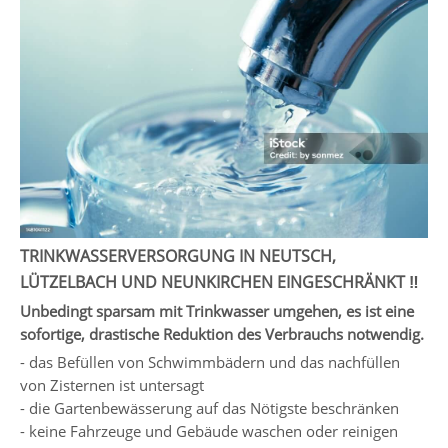
TRINKWASSERVERSORGUNG IN NEUTSCH,
LÜTZELBACH UND NEUNKIRCHEN EINGESCHRÄNKT ‼️
Unbedingt sparsam mit Trinkwasser umgehen, es ist eine
sofortige, drastische Reduktion des Verbrauchs notwendig.
- das Befüllen von Schwimmbädern und das nachfüllen
von Zisternen ist untersagt
- die Gartenbewässerung auf das Nötigste beschränken
- keine Fahrzeuge und Gebäude waschen oder reinigen