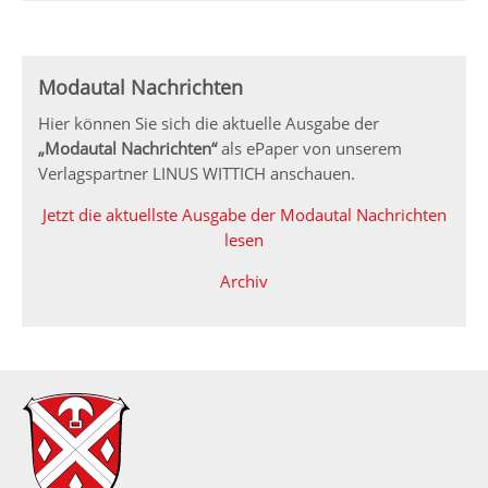
Modautal Nachrichten
Hier können Sie sich die aktuelle Ausgabe der
„Modautal Nachrichten“
als ePaper von unserem
Verlagspartner LINUS WITTICH anschauen.
Jetzt die aktuellste Ausgabe der Modautal Nachrichten
lesen
Archiv