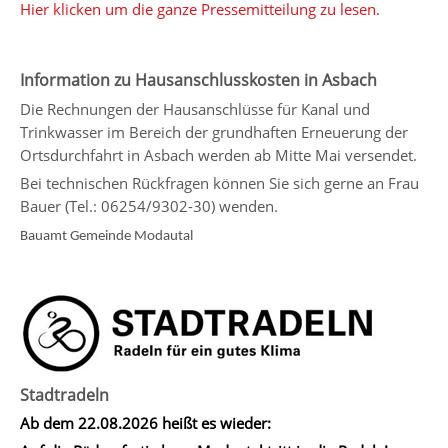
Hier klicken um die ganze Pressemitteilung zu lesen.
Information zu Hausanschlusskosten in Asbach
Die Rechnungen der Hausanschlüsse für Kanal und
Trinkwasser im Bereich der grundhaften Erneuerung der
Ortsdurchfahrt in Asbach werden ab Mitte Mai versendet.
Bei technischen Rückfragen können Sie sich gerne an Frau
Bauer (Tel.: 06254/9302-30) wenden.
Bauamt Gemeinde Modautal
Stadtradeln
Ab dem 22.08.2026 heißt es wieder: