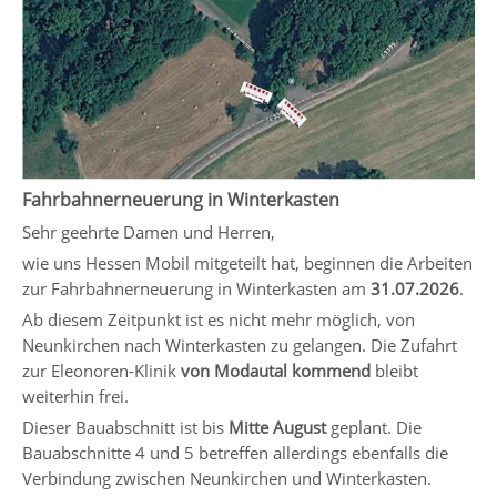
Fahrbahnerneuerung in Winterkasten
Sehr geehrte Damen und Herren,
wie uns Hessen Mobil mitgeteilt hat, beginnen die Arbeiten
zur Fahrbahnerneuerung in Winterkasten am
31.07.2026
.
Ab diesem Zeitpunkt ist es nicht mehr möglich, von
Neunkirchen nach Winterkasten zu gelangen. Die Zufahrt
zur Eleonoren-Klinik
von Modautal kommend
bleibt
weiterhin frei.
Dieser Bauabschnitt ist bis
Mitte August
geplant. Die
Bauabschnitte 4 und 5 betreffen allerdings ebenfalls die
Verbindung zwischen Neunkirchen und Winterkasten.