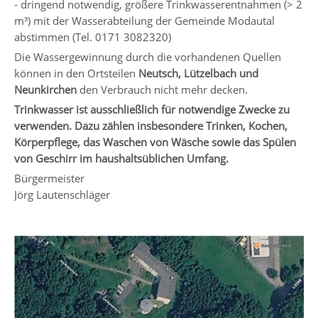
- dringend notwendig, größere Trinkwasserentnahmen (> 2
m³) mit der Wasserabteilung der Gemeinde Modautal
abstimmen (Tel. 0171 3082320)
Die Wassergewinnung durch die vorhandenen Quellen
können in den Ortsteilen
Neutsch, Lützelbach und
Neunkirchen
den Verbrauch nicht mehr decken.
Trinkwasser ist ausschließlich für notwendige Zwecke zu
verwenden. Dazu zählen insbesondere Trinken, Kochen,
Körperpflege, das Waschen von Wäsche sowie das Spülen
von Geschirr im haushaltsüblichen Umfang.
Bürgermeister
Jörg Lautenschläger