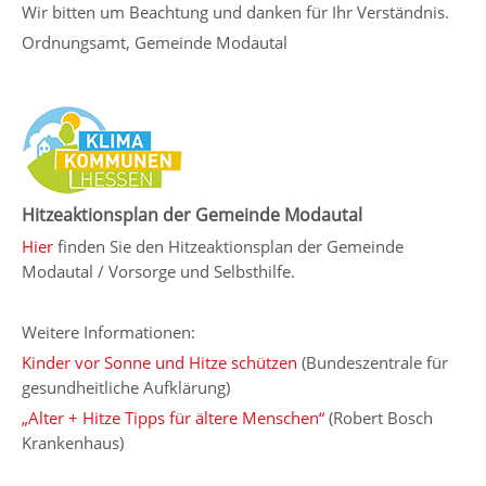
Wir bitten um Beachtung und danken für Ihr Verständnis.
Ordnungsamt, Gemeinde Modautal
Hitzeaktionsplan der Gemeinde Modautal
Hier
finden Sie den Hitzeaktionsplan der Gemeinde
Modautal / Vorsorge und Selbsthilfe.
Weitere Informationen:
Kinder vor Sonne und Hitze schützen
(Bundeszentrale für
gesundheitliche Aufklärung)
„Alter + Hitze Tipps für ältere Menschen“
(Robert Bosch
Krankenhaus)