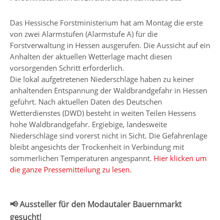
Das Hessische Forstministerium hat am Montag die erste
von zwei Alarmstufen (Alarmstufe A) für die
Forstverwaltung in Hessen ausgerufen. Die Aussicht auf ein
Anhalten der aktuellen Wetterlage macht diesen
vorsorgenden Schritt erforderlich.
Die lokal aufgetretenen Niederschläge haben zu keiner
anhaltenden Entspannung der Waldbrandgefahr in Hessen
geführt. Nach aktuellen Daten des Deutschen
Wetterdienstes (DWD) besteht in weiten Teilen Hessens
hohe Waldbrandgefahr. Ergiebige, landesweite
Niederschläge sind vorerst nicht in Sicht. Die Gefahrenlage
bleibt angesichts der Trockenheit in Verbindung mit
sommerlichen Temperaturen angespannt.
Hier klicken um
die ganze Pressemitteilung zu lesen.
📢 Aussteller für den Modautaler Bauernmarkt
gesucht!