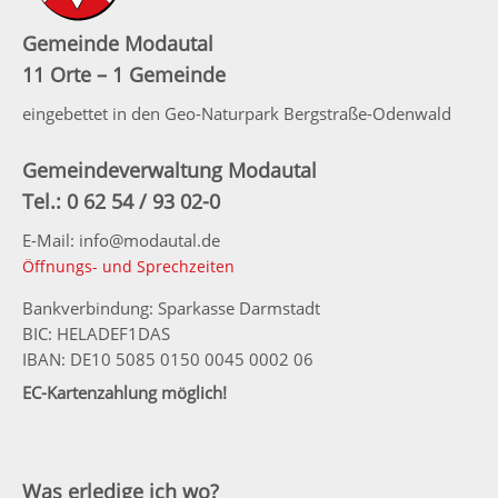
Gemeinde Modautal
11 Orte – 1 Gemeinde
eingebettet in den Geo-Naturpark Bergstraße-Odenwald
Gemeindeverwaltung Modautal
Tel.: 0 62 54 / 93 02-0
E-Mail: info@modautal.de
Öffnungs- und Sprechzeiten
Bankverbindung: Sparkasse Darmstadt
BIC: HELADEF1DAS
IBAN: DE10 5085 0150 0045 0002 06
EC-Kartenzahlung möglich!
Was erledige ich wo?