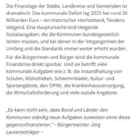
Die Finanzlage der Städte, Landkreise und Gemeinden ist
dramatisch: Das kommunale Defizit lag 2025 bei rund 30
Milliarden Euro – ein historischer Höchststand, Tendenz
steigend. Eine Hauptursache sind steigende
Sozialausgaben, die die Kommunen bundesgesetzlich
leisten müssen, und bei denen in der Vergangenheit der
Umfang und die Standards immer weiter erhöht wurden.
Für die Bürgerinnen und Bürger wird die kommunale
Finanzkrise direkt spürbar. Und sie betrifft viele
kommunale Aufgaben wie z. B. die Instandhaltung von
Schulen, Bibliotheken, Schwimmbäder, Kultur- und
Sportangebote, den ÖPNV, die Krankenhausversorgung,
die Wirtschaftsförderung und viele soziale Angebote.
„Es kann nicht sein, dass Bund und Länder den
Kommunen ständig neue Aufgaben zuweisen ohne diese
gegenzufinanzieren.“ – Bürgermeister Jörg
Lautenschläger -