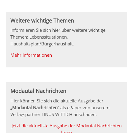
Weitere wichtige Themen
Informieren Sie sich hier über weitere wichtige
Themen: Lebenssituationen,
Haushaltsplan/Bürgerhaushalt.
Mehr Informationen
Modautal Nachrichten
Hier können Sie sich die aktuelle Ausgabe der
„Modautal Nachrichten“
als ePaper von unserem
Verlagspartner LINUS WITTICH anschauen.
Jetzt die aktuellste Ausgabe der Modautal Nachrichten
lesen