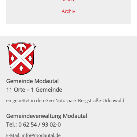
Archiv
Gemeinde Modautal
11 Orte – 1 Gemeinde
eingebettet in den Geo-Naturpark Bergstraße-Odenwald
Gemeindeverwaltung Modautal
Tel.: 0 62 54 / 93 02-0
E-Mail: info@modautal.de