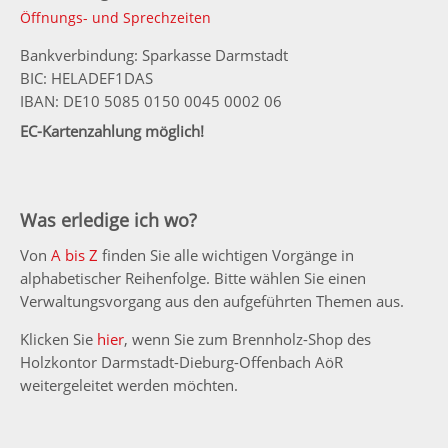
Öffnungs- und Sprechzeiten
Bankverbindung: Sparkasse Darmstadt
BIC: HELADEF1DAS
IBAN: DE10 5085 0150 0045 0002 06
EC-Kartenzahlung möglich!
Was erledige ich wo?
Von
A bis Z
finden Sie alle wichtigen Vorgänge in
alphabetischer Reihenfolge. Bitte wählen Sie einen
Verwaltungsvorgang aus den aufgeführten Themen aus.
Klicken Sie
hier
, wenn Sie zum Brennholz-Shop des
Holzkontor Darmstadt-Dieburg-Offenbach AöR
weitergeleitet werden möchten.