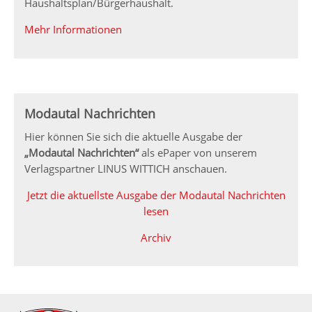
Haushaltsplan/Bürgerhaushalt.
Mehr Informationen
Modautal Nachrichten
Hier können Sie sich die aktuelle Ausgabe der
„Modautal Nachrichten“
als ePaper von unserem
Verlagspartner LINUS WITTICH anschauen.
Jetzt die aktuellste Ausgabe der Modautal Nachrichten
lesen
Archiv