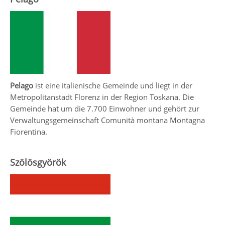
Pelago
ist eine italienische Gemeinde und liegt in der
Metropolitanstadt Florenz in der Region Toskana. Die
Gemeinde hat um die 7.700 Einwohner und gehört zur
Verwaltungsgemeinschaft Comunità montana Montagna
Fiorentina.
Szölösgyörök