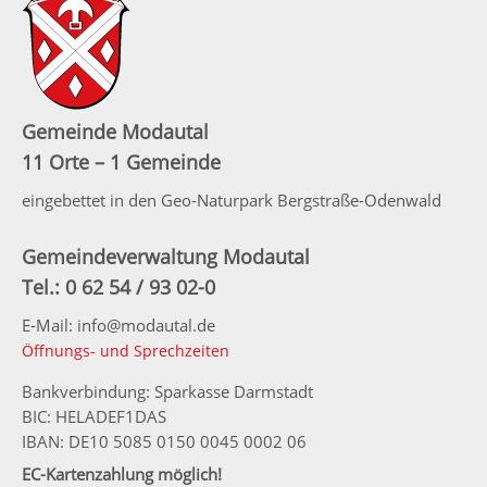
Gemeinde Modautal
11 Orte – 1 Gemeinde
eingebettet in den Geo-Naturpark Bergstraße-Odenwald
Gemeindeverwaltung Modautal
Tel.: 0 62 54 / 93 02-0
E-Mail: info@modautal.de
Öffnungs- und Sprechzeiten
Bankverbindung: Sparkasse Darmstadt
BIC: HELADEF1DAS
IBAN: DE10 5085 0150 0045 0002 06
EC-Kartenzahlung möglich!