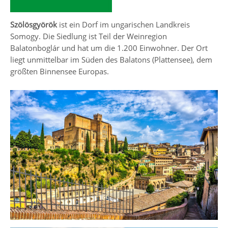
Szölösgyörök
ist ein Dorf im ungarischen Landkreis
Somogy. Die Siedlung ist Teil der Weinregion
Balatonboglár und hat um die 1.200 Einwohner. Der Ort
liegt unmittelbar im Süden des Balatons (Plattensee), dem
größten Binnensee Europas.