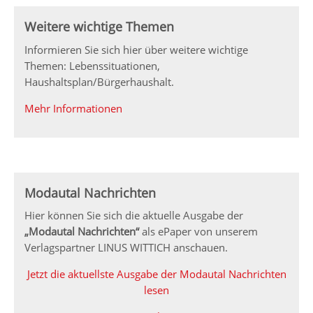
Weitere wichtige Themen
Informieren Sie sich hier über weitere wichtige
Themen: Lebenssituationen,
Haushaltsplan/Bürgerhaushalt.
Mehr Informationen
Modautal Nachrichten
Hier können Sie sich die aktuelle Ausgabe der
„Modautal Nachrichten“
als ePaper von unserem
Verlagspartner LINUS WITTICH anschauen.
Jetzt die aktuellste Ausgabe der Modautal Nachrichten
lesen