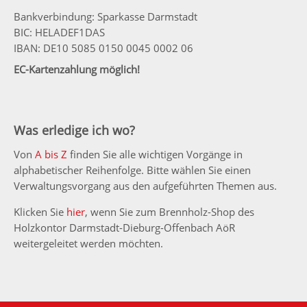
Bankverbindung: Sparkasse Darmstadt
BIC: HELADEF1DAS
IBAN: DE10 5085 0150 0045 0002 06
EC-Kartenzahlung möglich!
Was erledige ich wo?
Von
A bis Z
finden Sie alle wichtigen Vorgänge in
alphabetischer Reihenfolge. Bitte wählen Sie einen
Verwaltungsvorgang aus den aufgeführten Themen aus.
Klicken Sie
hier
, wenn Sie zum Brennholz-Shop des
Holzkontor Darmstadt-Dieburg-Offenbach AöR
weitergeleitet werden möchten.