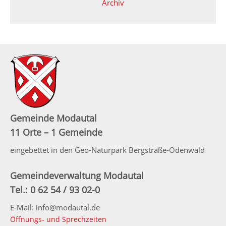
Archiv
Gemeinde Modautal
11 Orte – 1 Gemeinde
eingebettet in den Geo-Naturpark Bergstraße-Odenwald
Gemeindeverwaltung Modautal
Tel.: 0 62 54 / 93 02-0
E-Mail: info@modautal.de
Öffnungs- und Sprechzeiten