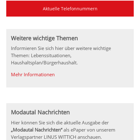
Aktuelle Telefonnummern
Weitere wichtige Themen
Informieren Sie sich hier über weitere wichtige
Themen: Lebenssituationen,
Haushaltsplan/Bürgerhaushalt.
Mehr Informationen
Modautal Nachrichten
Hier können Sie sich die aktuelle Ausgabe der
„Modautal Nachrichten“
als ePaper von unserem
Verlagspartner LINUS WITTICH anschauen.