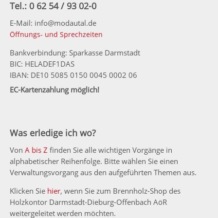
Tel.: 0 62 54 / 93 02-0
E-Mail: info@modautal.de
Öffnungs- und Sprechzeiten
Bankverbindung: Sparkasse Darmstadt
BIC: HELADEF1DAS
IBAN: DE10 5085 0150 0045 0002 06
EC-Kartenzahlung möglich!
Was erledige ich wo?
Von
A bis Z
finden Sie alle wichtigen Vorgänge in
alphabetischer Reihenfolge. Bitte wählen Sie einen
Verwaltungsvorgang aus den aufgeführten Themen aus.
Klicken Sie
hier
, wenn Sie zum Brennholz-Shop des
Holzkontor Darmstadt-Dieburg-Offenbach AöR
weitergeleitet werden möchten.