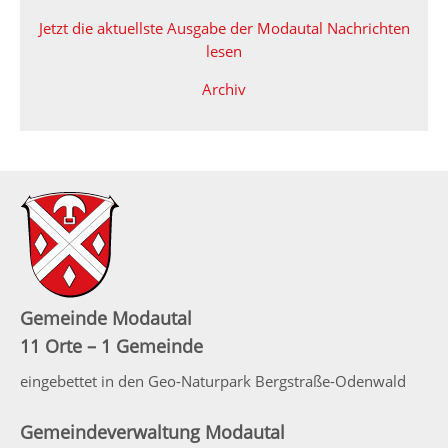
Jetzt die aktuellste Ausgabe der Modautal Nachrichten
lesen
Archiv
Gemeinde Modautal
11 Orte – 1 Gemeinde
eingebettet in den Geo-Naturpark Bergstraße-Odenwald
Gemeindeverwaltung Modautal