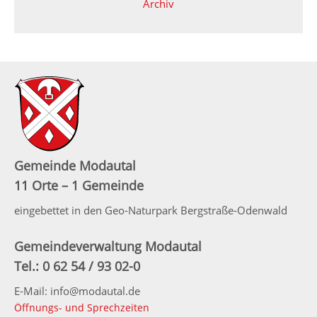
Archiv
Gemeinde Modautal
11 Orte – 1 Gemeinde
eingebettet in den Geo-Naturpark Bergstraße-Odenwald
Gemeindeverwaltung Modautal
Tel.: 0 62 54 / 93 02-0
E-Mail: info@modautal.de
Öffnungs- und Sprechzeiten