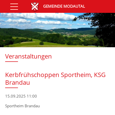
GEMEINDE MODAUTAL
Veranstaltungen
Kerbfrühschoppen Sportheim, KSG
Brandau
15.09.2025 11:00
Sportheim Brandau