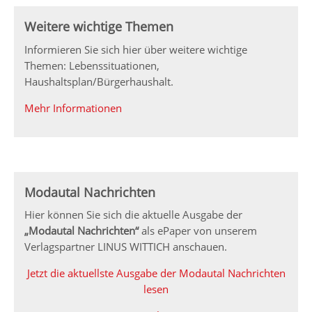
Weitere wichtige Themen
Informieren Sie sich hier über weitere wichtige
Themen: Lebenssituationen,
Haushaltsplan/Bürgerhaushalt.
Mehr Informationen
Modautal Nachrichten
Hier können Sie sich die aktuelle Ausgabe der
„Modautal Nachrichten“
als ePaper von unserem
Verlagspartner LINUS WITTICH anschauen.
Jetzt die aktuellste Ausgabe der Modautal Nachrichten
lesen