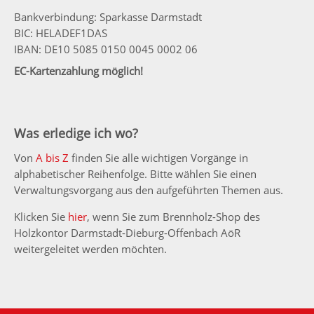
Bankverbindung: Sparkasse Darmstadt
BIC: HELADEF1DAS
IBAN: DE10 5085 0150 0045 0002 06
EC-Kartenzahlung möglich!
Was erledige ich wo?
Von
A bis Z
finden Sie alle wichtigen Vorgänge in
alphabetischer Reihenfolge. Bitte wählen Sie einen
Verwaltungsvorgang aus den aufgeführten Themen aus.
Klicken Sie
hier
, wenn Sie zum Brennholz-Shop des
Holzkontor Darmstadt-Dieburg-Offenbach AöR
weitergeleitet werden möchten.