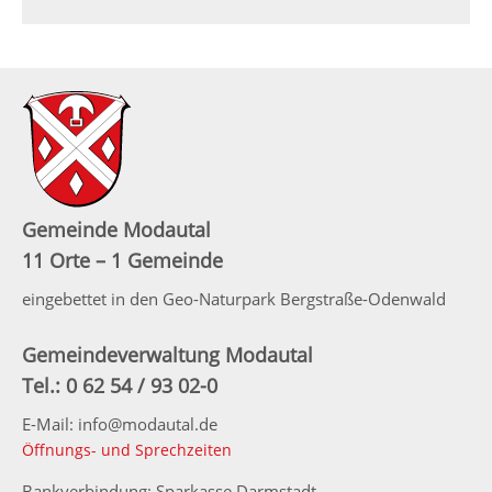
Gemeinde Modautal
11 Orte – 1 Gemeinde
eingebettet in den Geo-Naturpark Bergstraße-Odenwald
Gemeindeverwaltung Modautal
Tel.: 0 62 54 / 93 02-0
E-Mail: info@modautal.de
Öffnungs- und Sprechzeiten
Bankverbindung: Sparkasse Darmstadt