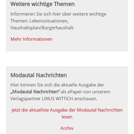
Weitere wichtige Themen
Informieren Sie sich hier über weitere wichtige
Themen: Lebenssituationen,
Haushaltsplan/Bürgerhaushalt.
Mehr Informationen
Modautal Nachrichten
Hier können Sie sich die aktuelle Ausgabe der
„Modautal Nachrichten“
als ePaper von unserem
Verlagspartner LINUS WITTICH anschauen.
Jetzt die aktuellste Ausgabe der Modautal Nachrichten
lesen
Archiv