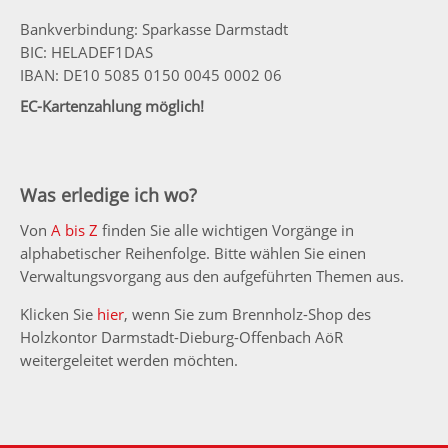
Bankverbindung: Sparkasse Darmstadt
BIC: HELADEF1DAS
IBAN: DE10 5085 0150 0045 0002 06
EC-Kartenzahlung möglich!
Was erledige ich wo?
Von
A bis Z
finden Sie alle wichtigen Vorgänge in
alphabetischer Reihenfolge. Bitte wählen Sie einen
Verwaltungsvorgang aus den aufgeführten Themen aus.
Klicken Sie
hier
, wenn Sie zum Brennholz-Shop des
Holzkontor Darmstadt-Dieburg-Offenbach AöR
weitergeleitet werden möchten.