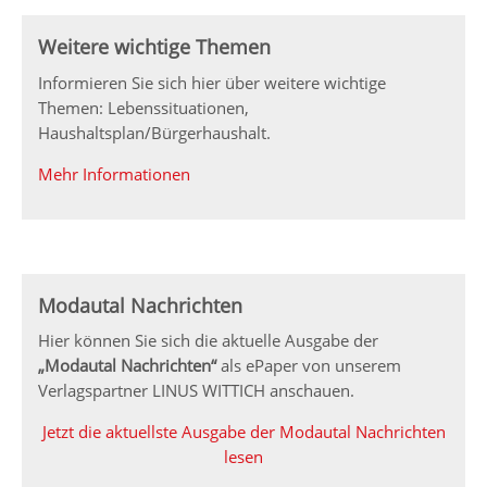
Weitere wichtige Themen
Informieren Sie sich hier über weitere wichtige
Themen: Lebenssituationen,
Haushaltsplan/Bürgerhaushalt.
Mehr Informationen
Modautal Nachrichten
Hier können Sie sich die aktuelle Ausgabe der
„Modautal Nachrichten“
als ePaper von unserem
Verlagspartner LINUS WITTICH anschauen.
Jetzt die aktuellste Ausgabe der Modautal Nachrichten
lesen