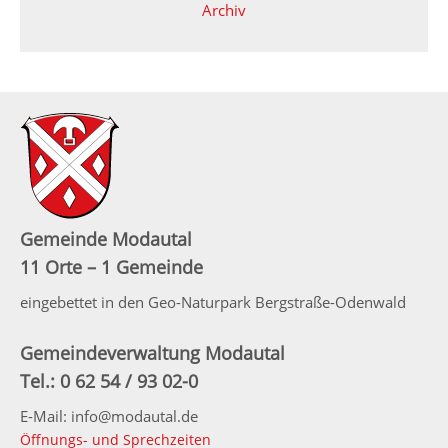
Archiv
Gemeinde Modautal
11 Orte – 1 Gemeinde
eingebettet in den Geo-Naturpark Bergstraße-Odenwald
Gemeindeverwaltung Modautal
Tel.: 0 62 54 / 93 02-0
E-Mail: info@modautal.de
Öffnungs- und Sprechzeiten