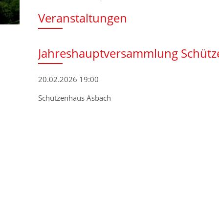
Veranstaltungen
Jahreshauptversammlung Schütz
20.02.2026 19:00
Schützenhaus Asbach