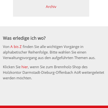
Archiv
Was erledige ich wo?
Von
A bis Z
finden Sie alle wichtigen Vorgänge in
alphabetischer Reihenfolge. Bitte wählen Sie einen
Verwaltungsvorgang aus den aufgeführten Themen aus.
Klicken Sie
hier
, wenn Sie zum Brennholz-Shop des
Holzkontor Darmstadt-Dieburg-Offenbach AöR weitergeleitet
werden möchten.