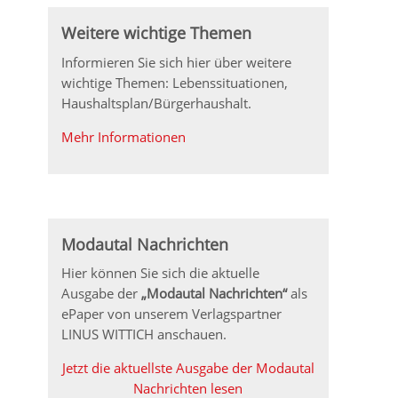
Weitere wichtige Themen
Informieren Sie sich hier über weitere
wichtige Themen: Lebenssituationen,
Haushaltsplan/Bürgerhaushalt.
Mehr Informationen
Modautal Nachrichten
Hier können Sie sich die aktuelle
Ausgabe der
„Modautal Nachrichten“
als
ePaper von unserem Verlagspartner
LINUS WITTICH anschauen.
Jetzt die aktuellste Ausgabe der Modautal
Nachrichten lesen