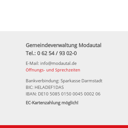
Gemeindeverwaltung Modautal
Tel.: 0 62 54 / 93 02-0
E-Mail: info@modautal.de
Öffnungs- und Sprechzeiten
Bankverbindung: Sparkasse Darmstadt
BIC: HELADEF1DAS
IBAN: DE10 5085 0150 0045 0002 06
EC-Kartenzahlung möglich!