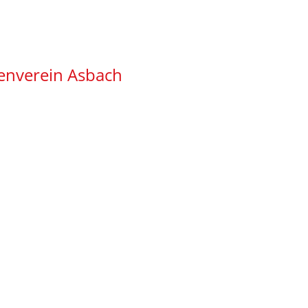
enverein Asbach