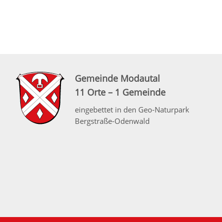
Gemeinde Modautal
11 Orte – 1 Gemeinde
eingebettet in den Geo-Naturpark
Bergstraße-Odenwald