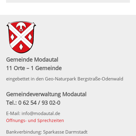
Gemeinde Modautal
11 Orte – 1 Gemeinde
eingebettet in den Geo-Naturpark Bergstraße-Odenwald
Gemeindeverwaltung Modautal
Tel.: 0 62 54 / 93 02-0
E-Mail: info@modautal.de
Öffnungs- und Sprechzeiten
Bankverbindung: Sparkasse Darmstadt