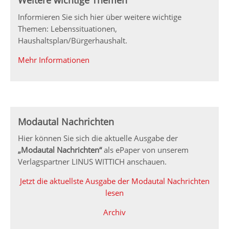
Weitere wichtige Themen
Informieren Sie sich hier über weitere wichtige
Themen: Lebenssituationen,
Haushaltsplan/Bürgerhaushalt.
Mehr Informationen
Modautal Nachrichten
Hier können Sie sich die aktuelle Ausgabe der
„Modautal Nachrichten“
als ePaper von unserem
Verlagspartner LINUS WITTICH anschauen.
Jetzt die aktuellste Ausgabe der Modautal Nachrichten
lesen
Archiv