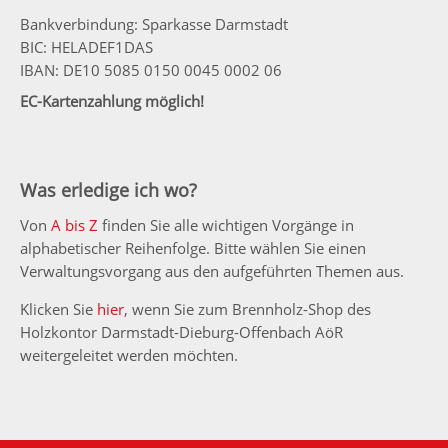
Bankverbindung: Sparkasse Darmstadt
BIC: HELADEF1DAS
IBAN: DE10 5085 0150 0045 0002 06
EC-Kartenzahlung möglich!
Was erledige ich wo?
Von
A bis Z
finden Sie alle wichtigen Vorgänge in
alphabetischer Reihenfolge. Bitte wählen Sie einen
Verwaltungsvorgang aus den aufgeführten Themen aus.
Klicken Sie
hier
, wenn Sie zum Brennholz-Shop des
Holzkontor Darmstadt-Dieburg-Offenbach AöR
weitergeleitet werden möchten.