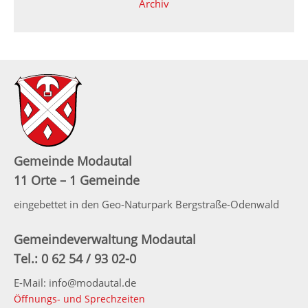
Archiv
Gemeinde Modautal
11 Orte – 1 Gemeinde
eingebettet in den Geo-Naturpark Bergstraße-Odenwald
Gemeindeverwaltung Modautal
Tel.: 0 62 54 / 93 02-0
E-Mail: info@modautal.de
Öffnungs- und Sprechzeiten