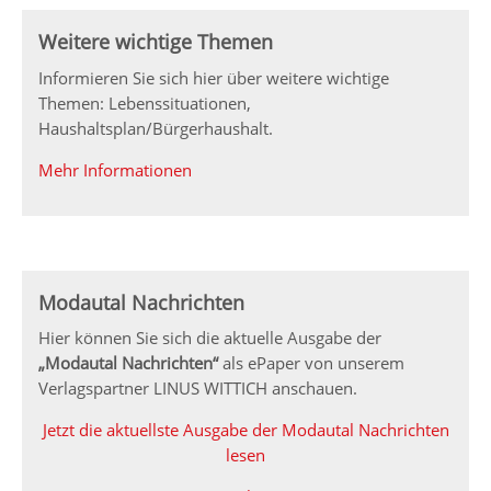
Weitere wichtige Themen
Informieren Sie sich hier über weitere wichtige
Themen: Lebenssituationen,
Haushaltsplan/Bürgerhaushalt.
Mehr Informationen
Modautal Nachrichten
Hier können Sie sich die aktuelle Ausgabe der
„Modautal Nachrichten“
als ePaper von unserem
Verlagspartner LINUS WITTICH anschauen.
Jetzt die aktuellste Ausgabe der Modautal Nachrichten
lesen