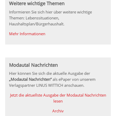
Weitere wichtige Themen
Informieren Sie sich hier über weitere wichtige
Themen: Lebenssituationen,
Haushaltsplan/Bürgerhaushalt.
Mehr Informationen
Modautal Nachrichten
Hier können Sie sich die aktuelle Ausgabe der
„Modautal Nachrichten“
als ePaper von unserem
Verlagspartner LINUS WITTICH anschauen.
Jetzt die aktuellste Ausgabe der Modautal Nachrichten
lesen
Archiv