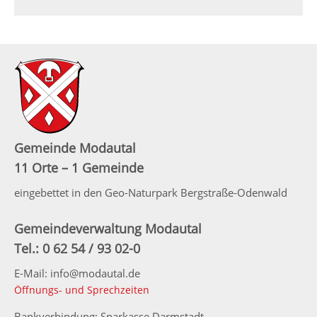
Gemeinde Modautal
11 Orte – 1 Gemeinde
eingebettet in den Geo-Naturpark Bergstraße-Odenwald
Gemeindeverwaltung Modautal
Tel.: 0 62 54 / 93 02-0
E-Mail: info@modautal.de
Öffnungs- und Sprechzeiten
Bankverbindung: Sparkasse Darmstadt