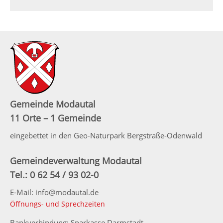
Gemeinde Modautal
11 Orte – 1 Gemeinde
eingebettet in den Geo-Naturpark Bergstraße-Odenwald
Gemeindeverwaltung Modautal
Tel.: 0 62 54 / 93 02-0
E-Mail: info@modautal.de
Öffnungs- und Sprechzeiten
Bankverbindung: Sparkasse Darmstadt