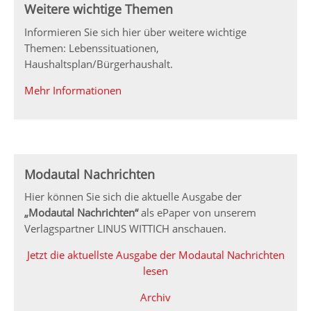
Weitere wichtige Themen
Informieren Sie sich hier über weitere wichtige
Themen: Lebenssituationen,
Haushaltsplan/Bürgerhaushalt.
Mehr Informationen
Modautal Nachrichten
Hier können Sie sich die aktuelle Ausgabe der
„Modautal Nachrichten“
als ePaper von unserem
Verlagspartner LINUS WITTICH anschauen.
Jetzt die aktuellste Ausgabe der Modautal Nachrichten
lesen
Archiv