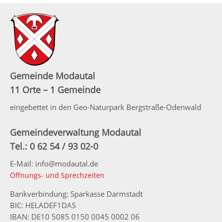
Gemeinde Modautal
11 Orte – 1 Gemeinde
eingebettet in den Geo-Naturpark Bergstraße-Odenwald
Gemeindeverwaltung Modautal
Tel.: 0 62 54 / 93 02-0
E-Mail: info@modautal.de
Öffnungs- und Sprechzeiten
Bankverbindung: Sparkasse Darmstadt
BIC: HELADEF1DAS
IBAN: DE10 5085 0150 0045 0002 06