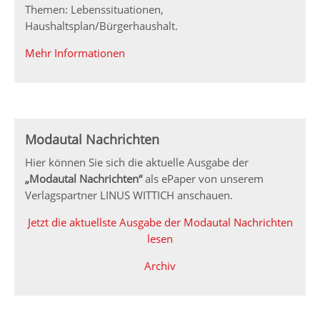
Themen: Lebenssituationen,
Haushaltsplan/Bürgerhaushalt.
Mehr Informationen
Modautal Nachrichten
Hier können Sie sich die aktuelle Ausgabe der
„Modautal Nachrichten“
als ePaper von unserem
Verlagspartner LINUS WITTICH anschauen.
Jetzt die aktuellste Ausgabe der Modautal Nachrichten
lesen
Archiv